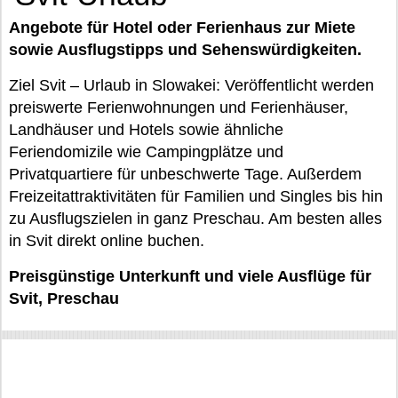
Angebote für Hotel oder Ferienhaus zur Miete
sowie Ausflugstipps und Sehenswürdigkeiten.
Ziel Svit – Urlaub in Slowakei: Veröffentlicht werden
preiswerte Ferienwohnungen und Ferienhäuser,
Landhäuser und Hotels sowie ähnliche
Feriendomizile wie Campingplätze und
Privatquartiere für unbeschwerte Tage. Außerdem
Freizeitattraktivitäten für Familien und Singles bis hin
zu Ausflugszielen in ganz Preschau. Am besten alles
in Svit direkt online buchen.
Preisgünstige Unterkunft und viele Ausflüge für
Svit, Preschau