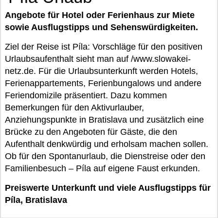
Angebote für Hotel oder Ferienhaus zur Miete
sowie Ausflugstipps und Sehenswürdigkeiten.
Ziel der Reise ist Píla: Vorschläge für den positiven
Urlaubsaufenthalt sieht man auf /www.slowakei-
netz.de. Für die Urlaubsunterkunft werden Hotels,
Ferienappartements, Ferienbungalows und andere
Feriendomizile präsentiert. Dazu kommen
Bemerkungen für den Aktivurlauber,
Anziehungspunkte in Bratislava und zusätzlich eine
Brücke zu den Angeboten für Gäste, die den
Aufenthalt denkwürdig und erholsam machen sollen.
Ob für den Spontanurlaub, die Dienstreise oder den
Familienbesuch – Píla auf eigene Faust erkunden.
Preiswerte Unterkunft und viele Ausflugstipps für
Píla, Bratislava