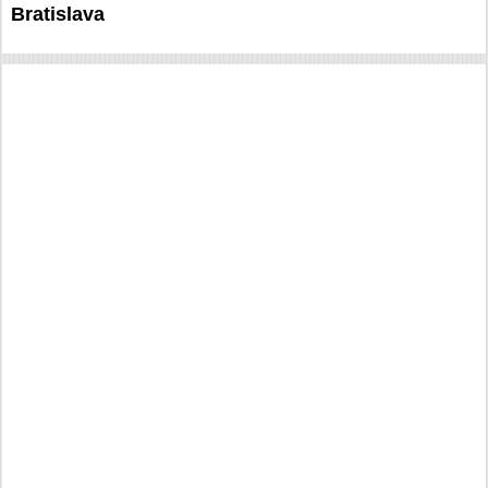
Bratislava