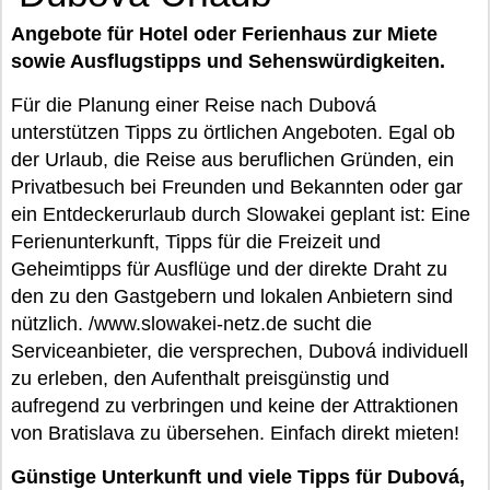
Angebote für Hotel oder Ferienhaus zur Miete
sowie Ausflugstipps und Sehenswürdigkeiten.
Für die Planung einer Reise nach Dubová
unterstützen Tipps zu örtlichen Angeboten. Egal ob
der Urlaub, die Reise aus beruflichen Gründen, ein
Privatbesuch bei Freunden und Bekannten oder gar
ein Entdeckerurlaub durch Slowakei geplant ist: Eine
Ferienunterkunft, Tipps für die Freizeit und
Geheimtipps für Ausflüge und der direkte Draht zu
den zu den Gastgebern und lokalen Anbietern sind
nützlich. /www.slowakei-netz.de sucht die
Serviceanbieter, die versprechen, Dubová individuell
zu erleben, den Aufenthalt preisgünstig und
aufregend zu verbringen und keine der Attraktionen
von Bratislava zu übersehen. Einfach direkt mieten!
Günstige Unterkunft und viele Tipps für Dubová,