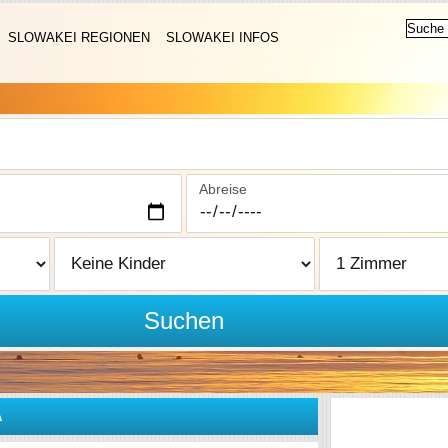
SLOWAKEI REGIONEN
SLOWAKEI INFOS
Abreise
Suchen
A