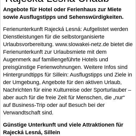
Angebote für Hotel oder Ferienhaus zur Miete
sowie Ausflugstipps und Sehenswürdigkeiten.
Ferienunterkunft Rajecká Lesná: Aufgelistet werden
Dienstleistungen für die selbstorganisierte
Urlaubsvorbereitung. www.slowakei-netz.de bietet die
Ferienunterkunft zur Urlaubsmiete mit dem
Augenmerk auf familiengeführte Hotels und
preisgünstige Ferienwohnungen. Weitere Infos sind
Hintergrundtipps für Sillein: Ausflugstipps und Ziele in
der Umgebung, Angebote für den aktiven Urlaub,
Nachrichten für eine Kulturreise oder Sporturlauber –
aber auch für die freie Zeit für Menschen, die „nur“
auf Business-Trip oder auf Besuch bei der
Verwandtschaft sind.
Günstige Unterkunft und viele Attraktionen für
Rajecká Lesná, Sillein