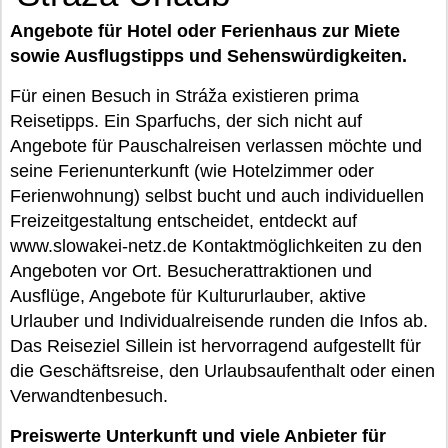
Angebote für Hotel oder Ferienhaus zur Miete
sowie Ausflugstipps und Sehenswürdigkeiten.
Für einen Besuch in Stráža existieren prima
Reisetipps. Ein Sparfuchs, der sich nicht auf
Angebote für Pauschalreisen verlassen möchte und
seine Ferienunterkunft (wie Hotelzimmer oder
Ferienwohnung) selbst bucht und auch individuellen
Freizeitgestaltung entscheidet, entdeckt auf
www.slowakei-netz.de Kontaktmöglichkeiten zu den
Angeboten vor Ort. Besucherattraktionen und
Ausflüge, Angebote für Kultururlauber, aktive
Urlauber und Individualreisende runden die Infos ab.
Das Reiseziel Sillein ist hervorragend aufgestellt für
die Geschäftsreise, den Urlaubsaufenthalt oder einen
Verwandtenbesuch.
Preiswerte Unterkunft und viele Anbieter für