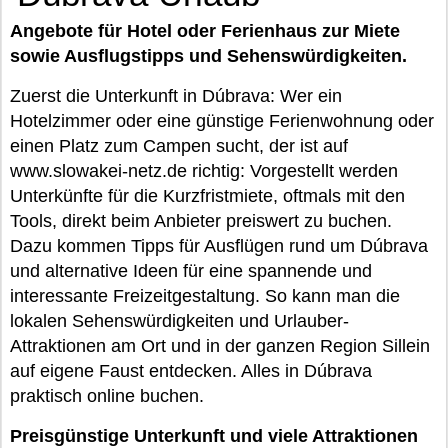
Angebote für Hotel oder Ferienhaus zur Miete
sowie Ausflugstipps und Sehenswürdigkeiten.
Zuerst die Unterkunft in Dúbrava: Wer ein
Hotelzimmer oder eine günstige Ferienwohnung oder
einen Platz zum Campen sucht, der ist auf
www.slowakei-netz.de richtig: Vorgestellt werden
Unterkünfte für die Kurzfristmiete, oftmals mit den
Tools, direkt beim Anbieter preiswert zu buchen.
Dazu kommen Tipps für Ausflügen rund um Dúbrava
und alternative Ideen für eine spannende und
interessante Freizeitgestaltung. So kann man die
lokalen Sehenswürdigkeiten und Urlauber-
Attraktionen am Ort und in der ganzen Region Sillein
auf eigene Faust entdecken. Alles in Dúbrava
praktisch online buchen.
Preisgünstige Unterkunft und viele Attraktionen