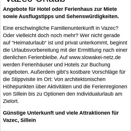
Angebote für Hotel oder Ferienhaus zur Miete
sowie Ausflugstipps und Sehenswürdigkeiten.
Eine erschwingliche Familienunterkunft in Vazec?
Oder vielleicht doch noch mehr? Wer nicht gerade
auf “Heimaturlaub“ ist und privat unterkommt, beginnt
die Urlaubsvorbereitung mit der Ermittlung nach einer
dienlichen Ferienbleibe. Auf www.slowakei-netz.de
werden Ferienhäuser und Hotels zur Buchung
angeboten. Außerdem gibt’s kostbare Vorschläge für
die Stippvisite im Ort: Von architektonischen
Höhepunkten über Aktivitäten und die Ferienregionen
von Sillein bis zu Optionen den Individualurlaub am
Zielort.
Günstige Unterkunft und viele Attraktionen für
Vazec, Sillein