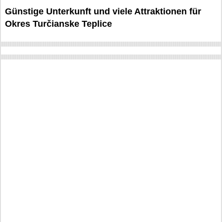
Günstige Unterkunft und viele Attraktionen für
Okres Turčianske Teplice