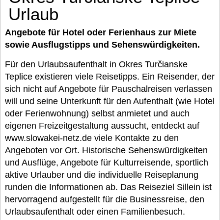
Urlaub
Angebote für Hotel oder Ferienhaus zur Miete
sowie Ausflugstipps und Sehenswürdigkeiten.
Für den Urlaubsaufenthalt in Okres Turčianske
Teplice existieren viele Reisetipps. Ein Reisender, der
sich nicht auf Angebote für Pauschalreisen verlassen
will und seine Unterkunft für den Aufenthalt (wie Hotel
oder Ferienwohnung) selbst anmietet und auch
eigenen Freizeitgestaltung aussucht, entdeckt auf
www.slowakei-netz.de viele Kontakte zu den
Angeboten vor Ort. Historische Sehenswürdigkeiten
und Ausflüge, Angebote für Kulturreisende, sportlich
aktive Urlauber und die individuelle Reiseplanung
runden die Informationen ab. Das Reiseziel Sillein ist
hervorragend aufgestellt für die Businessreise, den
Urlaubsaufenthalt oder einen Familienbesuch.