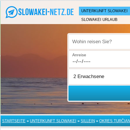
UNTERKUNFT SLOWAKEI
SLOWAKEI URLAUB
Wohin reisen Sie?
Anreise
STARTSEITE
»
UNTERKUNFT SLOWAKEI
»
SILLEIN
»
OKRES TURČIAN