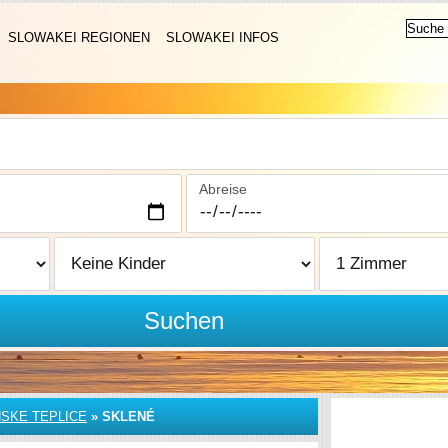
SLOWAKEI REGIONEN
SLOWAKEI INFOS
Abreise
Suchen
SKE TEPLICE
»
SKLENÉ