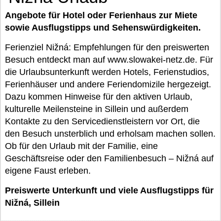
Angebote für Hotel oder Ferienhaus zur Miete
sowie Ausflugstipps und Sehenswürdigkeiten.
Ferienziel Nižná: Empfehlungen für den preiswerten
Besuch entdeckt man auf www.slowakei-netz.de. Für
die Urlaubsunterkunft werden Hotels, Ferienstudios,
Ferienhäuser und andere Feriendomizile hergezeigt.
Dazu kommen Hinweise für den aktiven Urlaub,
kulturelle Meilensteine in Sillein und außerdem
Kontakte zu den Servicedienstleistern vor Ort, die
den Besuch unsterblich und erholsam machen sollen.
Ob für den Urlaub mit der Familie, eine
Geschäftsreise oder den Familienbesuch – Nižná auf
eigene Faust erleben.
Preiswerte Unterkunft und viele Ausflugstipps für
Nižná, Sillein