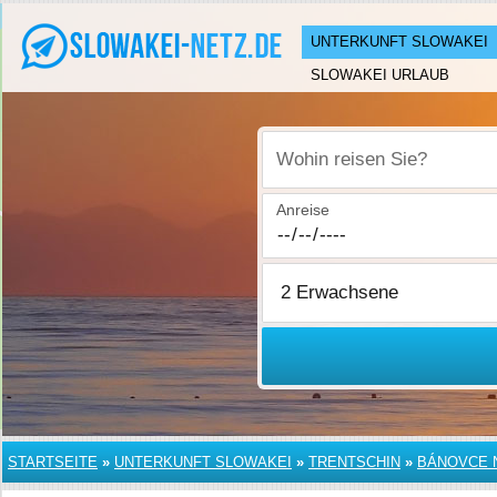
UNTERKUNFT SLOWAKEI
SLOWAKEI URLAUB
Wohin reisen Sie?
Anreise
STARTSEITE
»
UNTERKUNFT SLOWAKEI
»
TRENTSCHIN
»
BÁNOVCE 