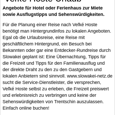
Angebote für Hotel oder Ferienhaus zur Miete
sowie Ausflugstipps und Sehenswürdigkeiten.
Für die Planung einer Reise nach Veľké Hoste
benötigt man Hintergrundinfos zu lokalen Angeboten.
Egal ob die Urlaubsreise, eine Reise mit
geschäftlichem Hintergrund, ein Besuch bei
Bekannten oder gar eine Entdecker-Rundreise durch
Slowakei geplant ist: Eine Übernachtung, Tipps für
die Freizeit und Tipps für den Familienausflug und
der direkte Draht zu den zu den Gastgebern und
lokalen Anbietern sind sinnvoll. www.slowakei-netz.de
sucht die Service-Dienstleister, die versprechen,
Veľké Hoste selbst zu erleben, die Freizeit preiswert
und erlebnisreich zu verbringen und keine der
Sehenswürdigkeiten von Trentschin auszulassen.
Einfach online buchen!