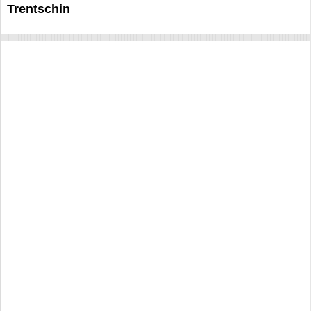
Trentschin