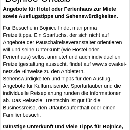
Angebote für Hotel oder Ferienhaus zur Miete
sowie Ausflugstipps und Sehenswürdigkeiten.
Für Besuche in Bojnice findet man prima
Freizeittipps. Ein Sparfuchs, der sich nicht auf
Angebote der Pauschalreiseveranstalter orientieren
will und seine Unterkunft (wie Hostel oder
Ferienhaus) selbst anmietet und auch individuellen
Freizeitgestaltung aussucht, findet auf www.slowakei-
netz.de Hinweise zu den Anbietern.
Sehenswürdigkeiten und Tipps für den Ausflug,
Angebote für Kulturreisende, Sporturlauber und die
individuelle Reiseplanung runden die Informationen
ab. Das Reiseziel Trentschin ist gut für die
Businessreise, den Urlaubsaufenthalt oder einen
Familienbesuch.
Günstige Unterkunft und viele Tipps für Bojnice,