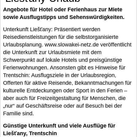
Angebote für Hotel oder Ferienhaus zur Miete
sowie Ausflugstipps und Sehenswürdigkeiten.
Unterkunft Liešťany: Präsentiert werden
Reisedienstleistungen für die selbstorganisierte
Urlaubsplanung. www.slowakei-netz.de veröffentlicht
die Unterkunft zur Urlaubsmiete mit dem
Schwerpunkt auf lokale Hotels und preisgünstige
Ferienwohnungen. Ansonsten gibt es Hinweise für
Trentschin: Ausflugsziele in der Urlaubsregion,
Offerten für aktive Reisende, Bekanntmachungen für
kulturelle Entdeckungen oder Sport in den Ferien –
aber auch für Freizeitgestaltung für Menschen, die
„nur“ auf Geschäftsreise oder auf Besuch bei der
Familie sind.
Günstige Unterkunft und viele Ausflüge für
Liešťany, Trentschin