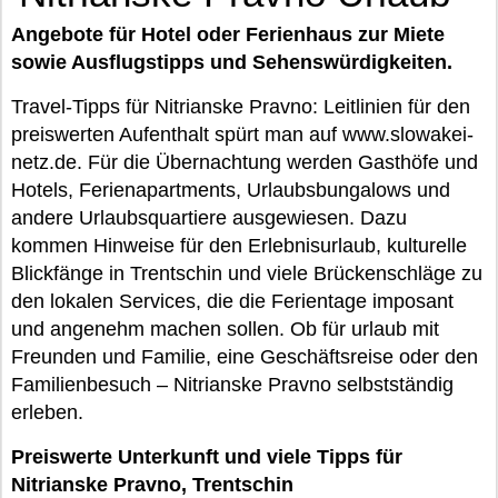
Angebote für Hotel oder Ferienhaus zur Miete
sowie Ausflugstipps und Sehenswürdigkeiten.
Travel-Tipps für Nitrianske Pravno: Leitlinien für den
preiswerten Aufenthalt spürt man auf www.slowakei-
netz.de. Für die Übernachtung werden Gasthöfe und
Hotels, Ferienapartments, Urlaubsbungalows und
andere Urlaubsquartiere ausgewiesen. Dazu
kommen Hinweise für den Erlebnisurlaub, kulturelle
Blickfänge in Trentschin und viele Brückenschläge zu
den lokalen Services, die die Ferientage imposant
und angenehm machen sollen. Ob für urlaub mit
Freunden und Familie, eine Geschäftsreise oder den
Familienbesuch – Nitrianske Pravno selbstständig
erleben.
Preiswerte Unterkunft und viele Tipps für
Nitrianske Pravno, Trentschin