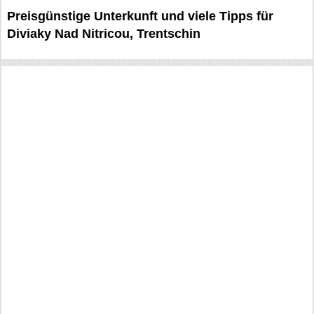
Preisgünstige Unterkunft und viele Tipps für
Diviaky Nad Nitricou, Trentschin