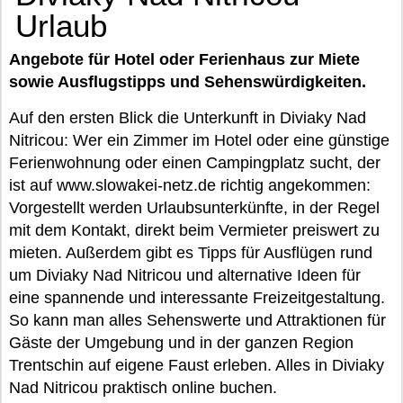
Urlaub
Angebote für Hotel oder Ferienhaus zur Miete
sowie Ausflugstipps und Sehenswürdigkeiten.
Auf den ersten Blick die Unterkunft in Diviaky Nad
Nitricou: Wer ein Zimmer im Hotel oder eine günstige
Ferienwohnung oder einen Campingplatz sucht, der
ist auf www.slowakei-netz.de richtig angekommen:
Vorgestellt werden Urlaubsunterkünfte, in der Regel
mit dem Kontakt, direkt beim Vermieter preiswert zu
mieten. Außerdem gibt es Tipps für Ausflügen rund
um Diviaky Nad Nitricou und alternative Ideen für
eine spannende und interessante Freizeitgestaltung.
So kann man alles Sehenswerte und Attraktionen für
Gäste der Umgebung und in der ganzen Region
Trentschin auf eigene Faust erleben. Alles in Diviaky
Nad Nitricou praktisch online buchen.