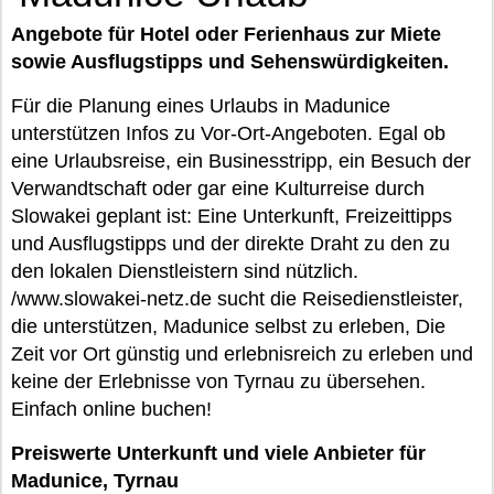
Angebote für Hotel oder Ferienhaus zur Miete
sowie Ausflugstipps und Sehenswürdigkeiten.
Für die Planung eines Urlaubs in Madunice
unterstützen Infos zu Vor-Ort-Angeboten. Egal ob
eine Urlaubsreise, ein Businesstripp, ein Besuch der
Verwandtschaft oder gar eine Kulturreise durch
Slowakei geplant ist: Eine Unterkunft, Freizeittipps
und Ausflugstipps und der direkte Draht zu den zu
den lokalen Dienstleistern sind nützlich.
/www.slowakei-netz.de sucht die Reisedienstleister,
die unterstützen, Madunice selbst zu erleben, Die
Zeit vor Ort günstig und erlebnisreich zu erleben und
keine der Erlebnisse von Tyrnau zu übersehen.
Einfach online buchen!
Preiswerte Unterkunft und viele Anbieter für
Madunice, Tyrnau