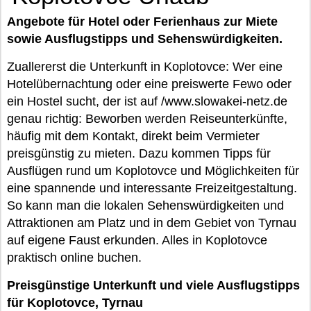
Angebote für Hotel oder Ferienhaus zur Miete
sowie Ausflugstipps und Sehenswürdigkeiten.
Zuallererst die Unterkunft in Koplotovce: Wer eine
Hotelübernachtung oder eine preiswerte Fewo oder
ein Hostel sucht, der ist auf /www.slowakei-netz.de
genau richtig: Beworben werden Reiseunterkünfte,
häufig mit dem Kontakt, direkt beim Vermieter
preisgünstig zu mieten. Dazu kommen Tipps für
Ausflügen rund um Koplotovce und Möglichkeiten für
eine spannende und interessante Freizeitgestaltung.
So kann man die lokalen Sehenswürdigkeiten und
Attraktionen am Platz und in dem Gebiet von Tyrnau
auf eigene Faust erkunden. Alles in Koplotovce
praktisch online buchen.
Preisgünstige Unterkunft und viele Ausflugstipps
für Koplotovce, Tyrnau