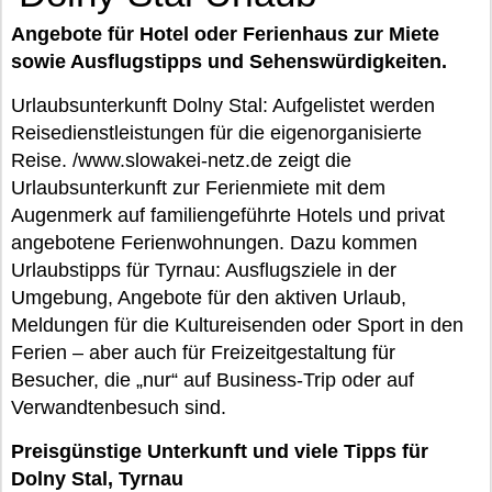
Angebote für Hotel oder Ferienhaus zur Miete
sowie Ausflugstipps und Sehenswürdigkeiten.
Urlaubsunterkunft Dolny Stal: Aufgelistet werden
Reisedienstleistungen für die eigenorganisierte
Reise. /www.slowakei-netz.de zeigt die
Urlaubsunterkunft zur Ferienmiete mit dem
Augenmerk auf familiengeführte Hotels und privat
angebotene Ferienwohnungen. Dazu kommen
Urlaubstipps für Tyrnau: Ausflugsziele in der
Umgebung, Angebote für den aktiven Urlaub,
Meldungen für die Kultureisenden oder Sport in den
Ferien – aber auch für Freizeitgestaltung für
Besucher, die „nur“ auf Business-Trip oder auf
Verwandtenbesuch sind.
Preisgünstige Unterkunft und viele Tipps für
Dolny Stal, Tyrnau