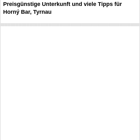
Preisgünstige Unterkunft und viele Tipps für
Horný Bar, Tyrnau