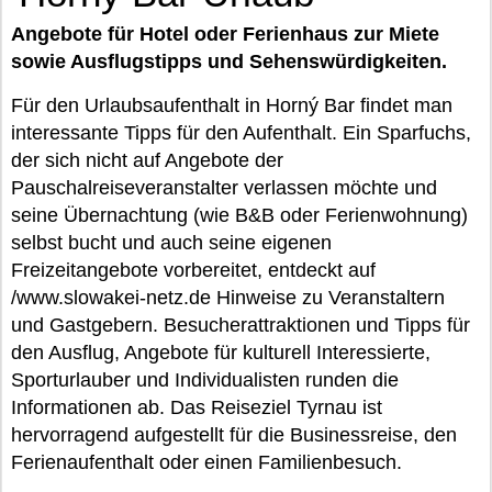
Angebote für Hotel oder Ferienhaus zur Miete
sowie Ausflugstipps und Sehenswürdigkeiten.
Für den Urlaubsaufenthalt in Horný Bar findet man
interessante Tipps für den Aufenthalt. Ein Sparfuchs,
der sich nicht auf Angebote der
Pauschalreiseveranstalter verlassen möchte und
seine Übernachtung (wie B&B oder Ferienwohnung)
selbst bucht und auch seine eigenen
Freizeitangebote vorbereitet, entdeckt auf
/www.slowakei-netz.de Hinweise zu Veranstaltern
und Gastgebern. Besucherattraktionen und Tipps für
den Ausflug, Angebote für kulturell Interessierte,
Sporturlauber und Individualisten runden die
Informationen ab. Das Reiseziel Tyrnau ist
hervorragend aufgestellt für die Businessreise, den
Ferienaufenthalt oder einen Familienbesuch.