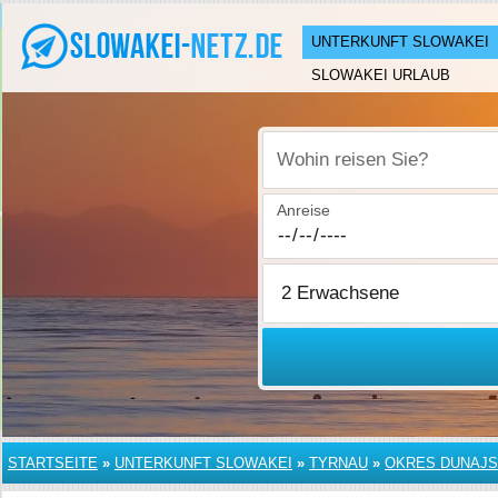
UNTERKUNFT SLOWAKEI
SLOWAKEI URLAUB
Wohin reisen Sie?
Anreise
STARTSEITE
»
UNTERKUNFT SLOWAKEI
»
TYRNAU
»
OKRES DUNAJS