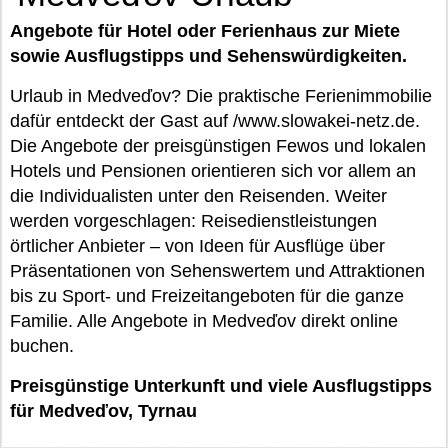
Angebote für Hotel oder Ferienhaus zur Miete
sowie Ausflugstipps und Sehenswürdigkeiten.
Urlaub in Medveďov? Die praktische Ferienimmobilie
dafür entdeckt der Gast auf /www.slowakei-netz.de.
Die Angebote der preisgünstigen Fewos und lokalen
Hotels und Pensionen orientieren sich vor allem an
die Individualisten unter den Reisenden. Weiter
werden vorgeschlagen: Reisedienstleistungen
örtlicher Anbieter – von Ideen für Ausflüge über
Präsentationen von Sehenswertem und Attraktionen
bis zu Sport- und Freizeitangeboten für die ganze
Familie. Alle Angebote in Medveďov direkt online
buchen.
Preisgünstige Unterkunft und viele Ausflugstipps
für Medveďov, Tyrnau