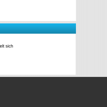
lt sich