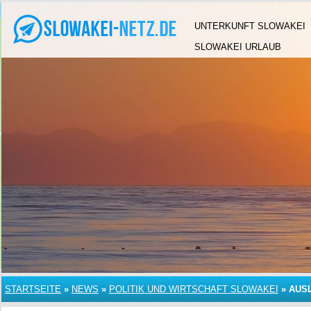
UNTERKUNFT SLOWAKEI
SLOWAKEI URLAUB
STARTSEITE
»
NEWS
»
POLITIK UND WIRTSCHAFT SLOWAKEI
»
AUS