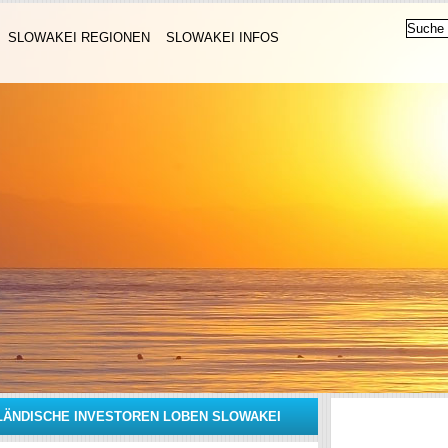
SLOWAKEI REGIONEN
SLOWAKEI INFOS
LÄNDISCHE INVESTOREN LOBEN SLOWAKEI