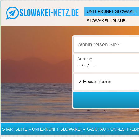
UNTERKUNFT SLOWAKEI
SLOWAKEI URLAUB
Wohin reisen Sie?
Anreise
STARTSEITE
»
UNTERKUNFT SLOWAKEI
»
KASCHAU
»
OKRES TREBI