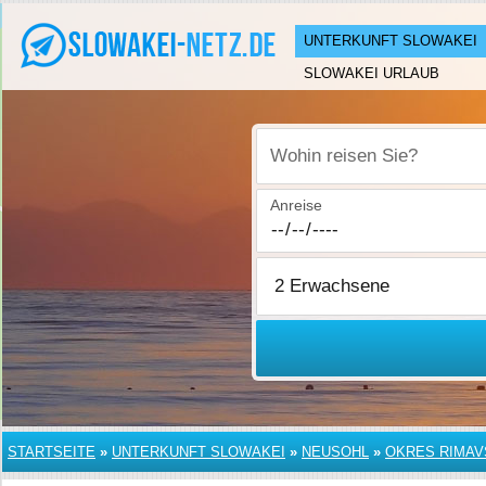
UNTERKUNFT SLOWAKEI
SLOWAKEI URLAUB
Wohin reisen Sie?
Anreise
STARTSEITE
»
UNTERKUNFT SLOWAKEI
»
NEUSOHL
»
OKRES RIMAV