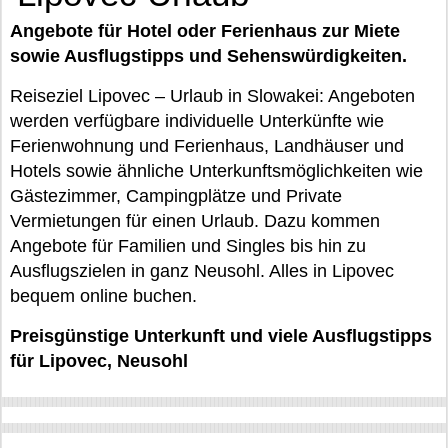
Angebote für Hotel oder Ferienhaus zur Miete
sowie Ausflugstipps und Sehenswürdigkeiten.
Reiseziel Lipovec – Urlaub in Slowakei: Angeboten
werden verfügbare individuelle Unterkünfte wie
Ferienwohnung und Ferienhaus, Landhäuser und
Hotels sowie ähnliche Unterkunftsmöglichkeiten wie
Gästezimmer, Campingplätze und Private
Vermietungen für einen Urlaub. Dazu kommen
Angebote für Familien und Singles bis hin zu
Ausflugszielen in ganz Neusohl. Alles in Lipovec
bequem online buchen.
Preisgünstige Unterkunft und viele Ausflugstipps
für Lipovec, Neusohl