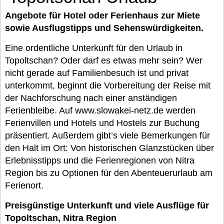
Angebote für Hotel oder Ferienhaus zur Miete
sowie Ausflugstipps und Sehenswürdigkeiten.
Eine ordentliche Unterkunft für den Urlaub in
Topoltschan? Oder darf es etwas mehr sein? Wer
nicht gerade auf Familienbesuch ist und privat
unterkommt, beginnt die Vorbereitung der Reise mit
der Nachforschung nach einer anständigen
Ferienbleibe. Auf www.slowakei-netz.de werden
Ferienvillen und Hotels und Hostels zur Buchung
präsentiert. Außerdem gibt’s viele Bemerkungen für
den Halt im Ort: Von historischen Glanzstücken über
Erlebnisstipps und die Ferienregionen von Nitra
Region bis zu Optionen für den Abenteuerurlaub am
Ferienort.
Preisgünstige Unterkunft und viele Ausflüge für
Topoltschan, Nitra Region