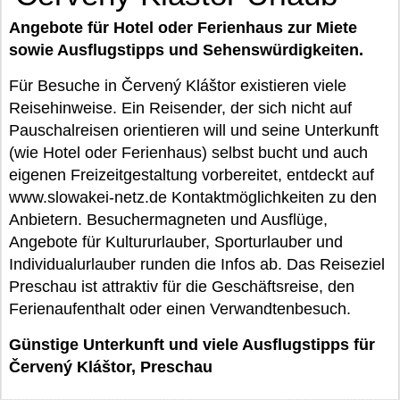
Angebote für Hotel oder Ferienhaus zur Miete
sowie Ausflugstipps und Sehenswürdigkeiten.
Für Besuche in Červený Kláštor existieren viele
Reisehinweise. Ein Reisender, der sich nicht auf
Pauschalreisen orientieren will und seine Unterkunft
(wie Hotel oder Ferienhaus) selbst bucht und auch
eigenen Freizeitgestaltung vorbereitet, entdeckt auf
www.slowakei-netz.de Kontaktmöglichkeiten zu den
Anbietern. Besuchermagneten und Ausflüge,
Angebote für Kultururlauber, Sporturlauber und
Individualurlauber runden die Infos ab. Das Reiseziel
Preschau ist attraktiv für die Geschäftsreise, den
Ferienaufenthalt oder einen Verwandtenbesuch.
Günstige Unterkunft und viele Ausflugstipps für
Červený Kláštor, Preschau