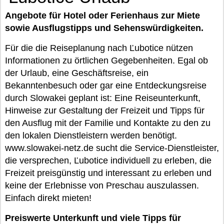
Angebote für Hotel oder Ferienhaus zur Miete
sowie Ausflugstipps und Sehenswürdigkeiten.
Für die die Reiseplanung nach Ľubotice nützen
Informationen zu örtlichen Gegebenheiten. Egal ob
der Urlaub, eine Geschäftsreise, ein
Bekanntenbesuch oder gar eine Entdeckungsreise
durch Slowakei geplant ist: Eine Reiseunterkunft,
Hinweise zur Gestaltung der Freizeit und Tipps für
den Ausflug mit der Familie und Kontakte zu den zu
den lokalen Dienstleistern werden benötigt.
www.slowakei-netz.de sucht die Service-Dienstleister,
die versprechen, Ľubotice individuell zu erleben, die
Freizeit preisgünstig und interessant zu erleben und
keine der Erlebnisse von Preschau auszulassen.
Einfach direkt mieten!
Preiswerte Unterkunft und viele Tipps für