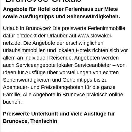
Angebote für Hotel oder Ferienhaus zur Miete
sowie Ausflugstipps und Sehenswürdigkeiten.
Urlaub in Brunovce? Die preiswerte Ferienimmobilie
dafür entdeckt der Urlauber auf www.slowakei-
netz.de. Die Angebote der erschwinglichen
urlaubsimmobilien und lokalen Hotels richten sich vor
allem an individuell Reisende. Angeboten werden
auch Serviceangebote lokaler Serviceanbieter – von
Ideen für Ausflüge über Vorstellungen von echten
Sehenswürdigkeiten und Geheimtipps bis zu
Abenteuer- und Freizeitangeboten für die ganze
Familie. Alle Angebote in Brunovce praktisch online
buchen.
Preiswerte Unterkunft und viele Ausflüge für
Brunovce, Trentschin