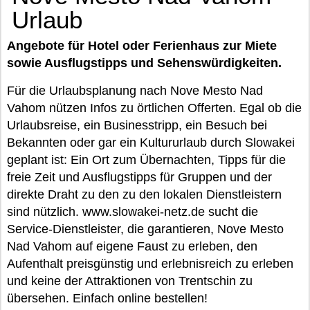
Urlaub
Angebote für Hotel oder Ferienhaus zur Miete
sowie Ausflugstipps und Sehenswürdigkeiten.
Für die Urlaubsplanung nach Nove Mesto Nad
Vahom nützen Infos zu örtlichen Offerten. Egal ob die
Urlaubsreise, ein Businesstripp, ein Besuch bei
Bekannten oder gar ein Kultururlaub durch Slowakei
geplant ist: Ein Ort zum Übernachten, Tipps für die
freie Zeit und Ausflugstipps für Gruppen und der
direkte Draht zu den zu den lokalen Dienstleistern
sind nützlich. www.slowakei-netz.de sucht die
Service-Dienstleister, die garantieren, Nove Mesto
Nad Vahom auf eigene Faust zu erleben, den
Aufenthalt preisgünstig und erlebnisreich zu erleben
und keine der Attraktionen von Trentschin zu
übersehen. Einfach online bestellen!