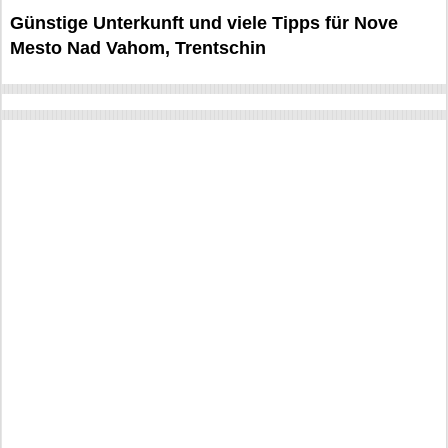
Günstige Unterkunft und viele Tipps für Nove
Mesto Nad Vahom, Trentschin