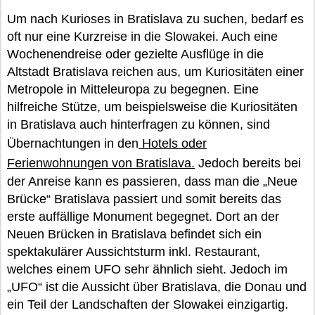
Um nach Kurioses in Bratislava zu suchen, bedarf es
oft nur eine Kurzreise in die Slowakei. Auch eine
Wochenendreise oder gezielte Ausflüge in die
Altstadt Bratislava reichen aus, um Kuriositäten einer
Metropole in Mitteleuropa zu begegnen. Eine
hilfreiche Stütze, um beispielsweise die Kuriositäten
in Bratislava auch hinterfragen zu können, sind
Übernachtungen in den
Hotels oder
Ferienwohnungen von Bratislava.
Jedoch bereits bei
der Anreise kann es passieren, dass man die „Neue
Brücke“ Bratislava passiert und somit bereits das
erste auffällige Monument begegnet. Dort an der
Neuen Brücken in Bratislava befindet sich ein
spektakulärer Aussichtsturm inkl. Restaurant,
welches einem UFO sehr ähnlich sieht. Jedoch im
„UFO“ ist die Aussicht über Bratislava, die Donau und
ein Teil der Landschaften der Slowakei einzigartig.