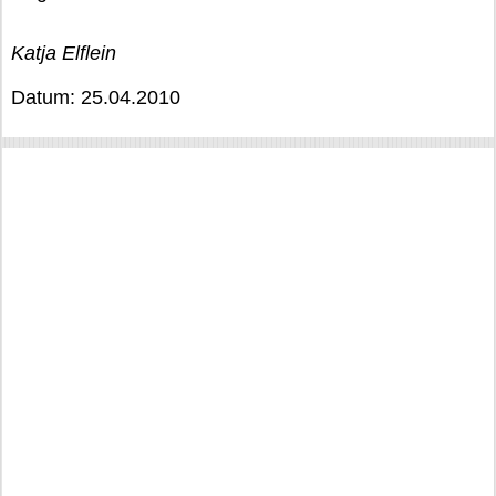
Katja Elflein
Datum: 25.04.2010