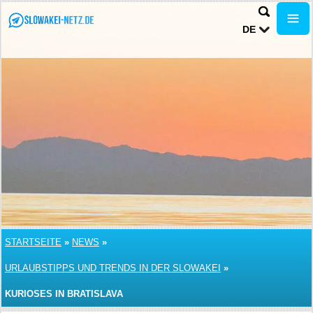
DE
STARTSEITE
»
NEWS
»
URLAUBSTIPPS UND TRENDS IN DER SLOWAKEI
»
KURIOSES IN BRATISLAVA