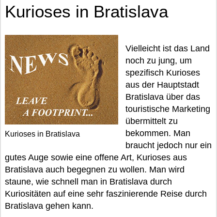
Kurioses in Bratislava
Vielleicht ist das Land
noch zu jung, um
spezifisch Kurioses
aus der Hauptstadt
Bratislava über das
touristische Marketing
übermittelt zu
bekommen. Man
Kurioses in Bratislava
braucht jedoch nur ein
gutes Auge sowie eine offene Art, Kurioses aus
Bratislava auch begegnen zu wollen. Man wird
staune, wie schnell man in Bratislava durch
Kuriositäten auf eine sehr faszinierende Reise durch
Bratislava gehen kann.