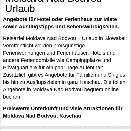
Urlaub
Angebote für Hotel oder Ferienhaus zur Miete
sowie Ausflugstipps und Sehenswürdigkeiten.
Reiseziel Moldava Nad Bodvou – Urlaub in Slowakei:
Veröffentlicht werden preisgünstige
Ferienwohnungen und Ferienhäuser, Hotels und
andere Feriendomizile wie Campingplätze und
Privatquartiere für ein paar Tage Aufenthalt.
Zusätzlich gibt es Angebote für Familien und Singles
bis hin zu Ausflugszielen in ganz Kaschau. Die tollen
Angebote in Moldava Nad Bodvou bequem online
buchen.
Preiswerte Unterkunft und viele Attraktionen für
Moldava Nad Bodvou, Kaschau