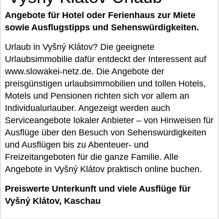
Angebote für Hotel oder Ferienhaus zur Miete
sowie Ausflugstipps und Sehenswürdigkeiten.
Urlaub in Vyšný Klátov? Die geeignete
Urlaubsimmobilie dafür entdeckt der Interessent auf
www.slowakei-netz.de. Die Angebote der
preisgünstigen urlaubsimmobilien und tollen Hotels,
Motels und Pensionen richten sich vor allem an
Individualurlauber. Angezeigt werden auch
Serviceangebote lokaler Anbieter – von Hinweisen für
Ausflüge über den Besuch von Sehenswürdigkeiten
und Ausflügen bis zu Abenteuer- und
Freizeitangeboten für die ganze Familie. Alle
Angebote in Vyšný Klátov praktisch online buchen.
Preiswerte Unterkunft und viele Ausflüge für
Vyšný Klátov, Kaschau