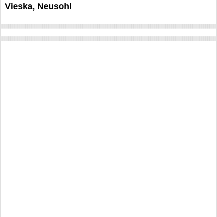
Vieska, Neusohl