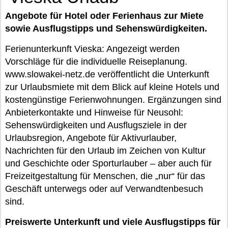
Angebote für Hotel oder Ferienhaus zur Miete
sowie Ausflugstipps und Sehenswürdigkeiten.
Ferienunterkunft Vieska: Angezeigt werden
Vorschläge für die individuelle Reiseplanung.
www.slowakei-netz.de veröffentlicht die Unterkunft
zur Urlaubsmiete mit dem Blick auf kleine Hotels und
kostengünstige Ferienwohnungen. Ergänzungen sind
Anbieterkontakte und Hinweise für Neusohl:
Sehenswürdigkeiten und Ausflugsziele in der
Urlaubsregion, Angebote für Aktivurlauber,
Nachrichten für den Urlaub im Zeichen von Kultur
und Geschichte oder Sporturlauber – aber auch für
Freizeitgestaltung für Menschen, die „nur“ für das
Geschäft unterwegs oder auf Verwandtenbesuch
sind.
Preiswerte Unterkunft und viele Ausflugstipps für