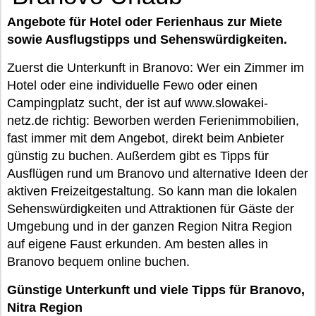
Angebote für Hotel oder Ferienhaus zur Miete
sowie Ausflugstipps und Sehenswürdigkeiten.
Zuerst die Unterkunft in Branovo: Wer ein Zimmer im
Hotel oder eine individuelle Fewo oder einen
Campingplatz sucht, der ist auf www.slowakei-
netz.de richtig: Beworben werden Ferienimmobilien,
fast immer mit dem Angebot, direkt beim Anbieter
günstig zu buchen. Außerdem gibt es Tipps für
Ausflügen rund um Branovo und alternative Ideen der
aktiven Freizeitgestaltung. So kann man die lokalen
Sehenswürdigkeiten und Attraktionen für Gäste der
Umgebung und in der ganzen Region Nitra Region
auf eigene Faust erkunden. Am besten alles in
Branovo bequem online buchen.
Günstige Unterkunft und viele Tipps für Branovo,
Nitra Region