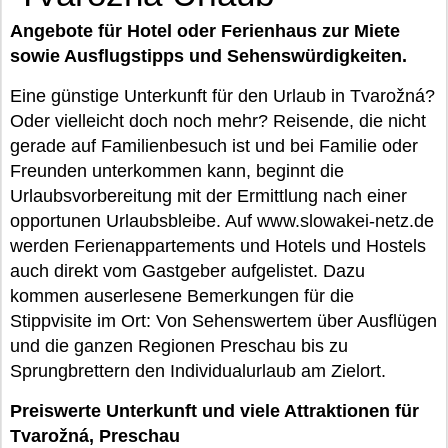
Angebote für Hotel oder Ferienhaus zur Miete
sowie Ausflugstipps und Sehenswürdigkeiten.
Eine günstige Unterkunft für den Urlaub in Tvarožná?
Oder vielleicht doch noch mehr? Reisende, die nicht
gerade auf Familienbesuch ist und bei Familie oder
Freunden unterkommen kann, beginnt die
Urlaubsvorbereitung mit der Ermittlung nach einer
opportunen Urlaubsbleibe. Auf www.slowakei-netz.de
werden Ferienappartements und Hotels und Hostels
auch direkt vom Gastgeber aufgelistet. Dazu
kommen auserlesene Bemerkungen für die
Stippvisite im Ort: Von Sehenswertem über Ausflügen
und die ganzen Regionen Preschau bis zu
Sprungbrettern den Individualurlaub am Zielort.
Preiswerte Unterkunft und viele Attraktionen für
Tvarožná, Preschau