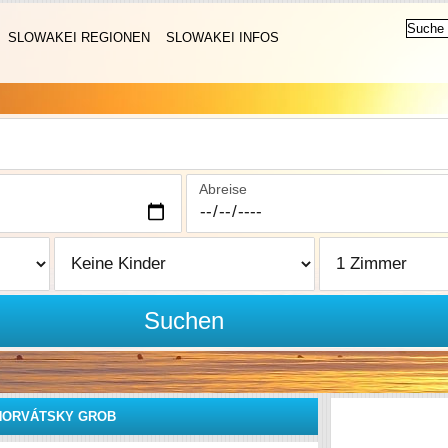
SLOWAKEI REGIONEN
SLOWAKEI INFOS
Abreise
Suchen
HORVÁTSKY GROB