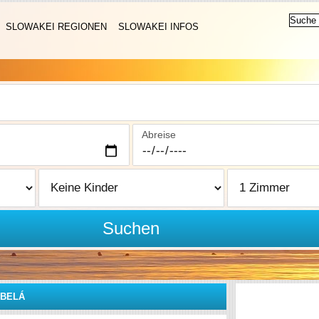
SLOWAKEI REGIONEN
SLOWAKEI INFOS
Abreise
Suchen
BELÁ