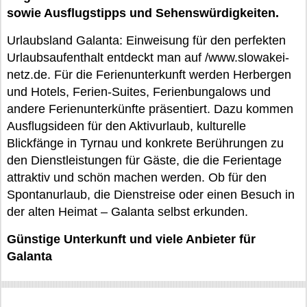
sowie Ausflugstipps und Sehenswürdigkeiten.
Urlaubsland Galanta: Einweisung für den perfekten
Urlaubsaufenthalt entdeckt man auf /www.slowakei-
netz.de. Für die Ferienunterkunft werden Herbergen
und Hotels, Ferien-Suites, Ferienbungalows und
andere Ferienunterkünfte präsentiert. Dazu kommen
Ausflugsideen für den Aktivurlaub, kulturelle
Blickfänge in Tyrnau und konkrete Berührungen zu
den Dienstleistungen für Gäste, die die Ferientage
attraktiv und schön machen werden. Ob für den
Spontanurlaub, die Dienstreise oder einen Besuch in
der alten Heimat – Galanta selbst erkunden.
Günstige Unterkunft und viele Anbieter für
Galanta