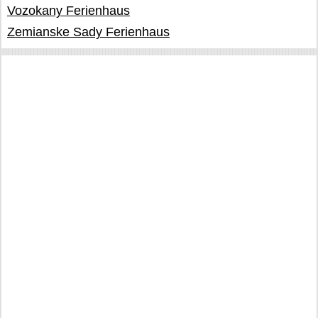
Vozokany Ferienhaus
Zemianske Sady Ferienhaus