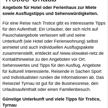
Angebote für Hotel oder Ferienhaus zur Miete
sowie Ausflugstipps und Sehenswürdigkeiten.
Für eine Reise nach Trstice gibt es interessante Tipps
für den Aufenthalt. Ein Urlauber, der sich nicht auf
Pauschalangebote verlassen will und seine
Unterkunft (wie Hotel oder Ferienwohnung) selbst
anmietet und auch individuellen Ausflugspakete
zusammenstellt, entdeckt auf /www.slowakei-netz.de
Kontakthinweise zu den Angeboten vor Ort.
Sehenswertes und Tipps für den Ausflug, Angebote
für kulturell Interessierte, Reisende in Sachen Sport
und Individualisten runden die Informationen ab. Das
Reiseziel Tyrnau ist gut für die Businessreise, den
Urlaubsaufenthalt oder einen Familienbesuch.
Günstige Unterkunft und viele Tipps für Trstice,
Tyrnau