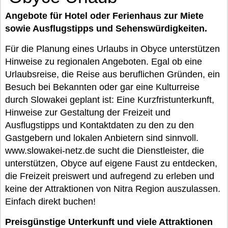
Angebote für Hotel oder Ferienhaus zur Miete
sowie Ausflugstipps und Sehenswürdigkeiten.
Für die Planung eines Urlaubs in Obyce unterstützen
Hinweise zu regionalen Angeboten. Egal ob eine
Urlaubsreise, die Reise aus beruflichen Gründen, ein
Besuch bei Bekannten oder gar eine Kulturreise
durch Slowakei geplant ist: Eine Kurzfristunterkunft,
Hinweise zur Gestaltung der Freizeit und
Ausflugstipps und Kontaktdaten zu den zu den
Gastgebern und lokalen Anbietern sind sinnvoll.
www.slowakei-netz.de sucht die Dienstleister, die
unterstützen, Obyce auf eigene Faust zu entdecken,
die Freizeit preiswert und aufregend zu erleben und
keine der Attraktionen von Nitra Region auszulassen.
Einfach direkt buchen!
Preisgünstige Unterkunft und viele Attraktionen