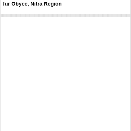
für Obyce, Nitra Region