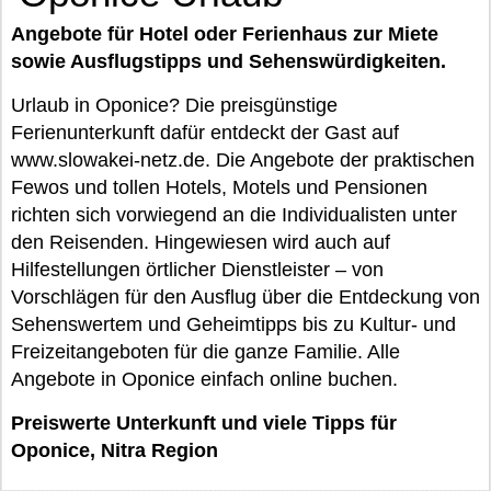
Angebote für Hotel oder Ferienhaus zur Miete
sowie Ausflugstipps und Sehenswürdigkeiten.
Urlaub in Oponice? Die preisgünstige
Ferienunterkunft dafür entdeckt der Gast auf
www.slowakei-netz.de. Die Angebote der praktischen
Fewos und tollen Hotels, Motels und Pensionen
richten sich vorwiegend an die Individualisten unter
den Reisenden. Hingewiesen wird auch auf
Hilfestellungen örtlicher Dienstleister – von
Vorschlägen für den Ausflug über die Entdeckung von
Sehenswertem und Geheimtipps bis zu Kultur- und
Freizeitangeboten für die ganze Familie. Alle
Angebote in Oponice einfach online buchen.
Preiswerte Unterkunft und viele Tipps für
Oponice, Nitra Region