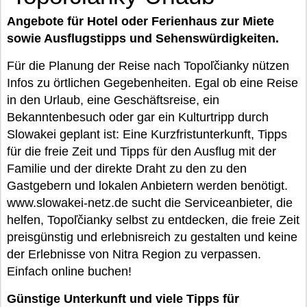
Angebote für Hotel oder Ferienhaus zur Miete
sowie Ausflugstipps und Sehenswürdigkeiten.
Für die Planung der Reise nach Topoľčianky nützen
Infos zu örtlichen Gegebenheiten. Egal ob eine Reise
in den Urlaub, eine Geschäftsreise, ein
Bekanntenbesuch oder gar ein Kulturtripp durch
Slowakei geplant ist: Eine Kurzfristunterkunft, Tipps
für die freie Zeit und Tipps für den Ausflug mit der
Familie und der direkte Draht zu den zu den
Gastgebern und lokalen Anbietern werden benötigt.
www.slowakei-netz.de sucht die Serviceanbieter, die
helfen, Topoľčianky selbst zu entdecken, die freie Zeit
preisgünstig und erlebnisreich zu gestalten und keine
der Erlebnisse von Nitra Region zu verpassen.
Einfach online buchen!
Günstige Unterkunft und viele Tipps für